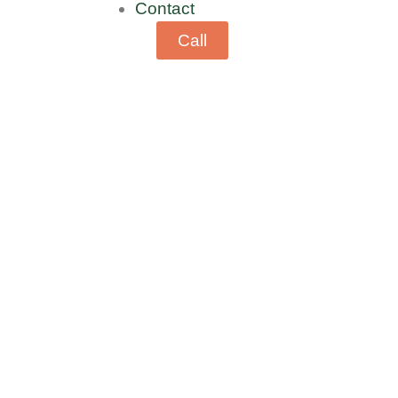
Contact
Call