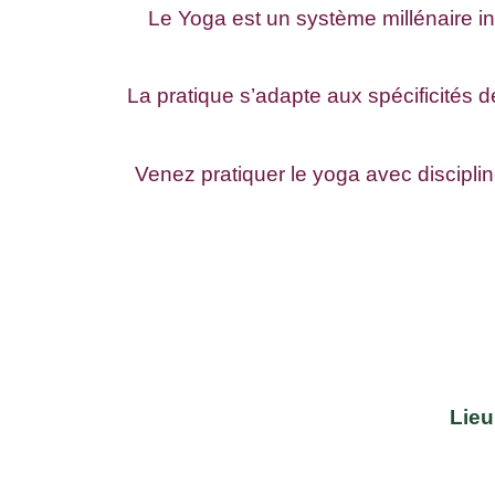
Le Yoga est un système millénaire inc
La pratique s’adapte aux spécificités de
Venez pratiquer le yoga avec discipli
Lieu