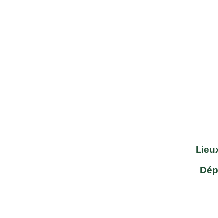
Lieu
Dép