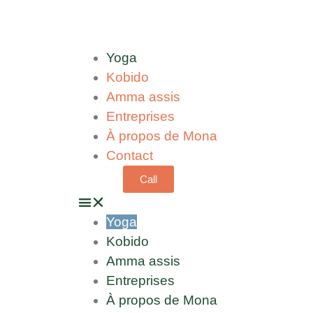
Yoga
Kobido
Amma assis
Entreprises
À propos de Mona
Contact
Call
Yoga
Kobido
Amma assis
Entreprises
À propos de Mona