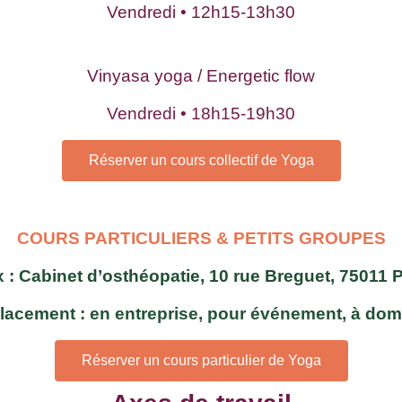
Vendredi • 12h15-13h30
Vinyasa yoga / Energetic flow
Vendredi • 18h15-19h30
Réserver un cours collectif de Yoga
COURS PARTICULIERS & PETITS GROUPES
x : Cabinet d’osthéopatie, 10 rue Breguet, 75011 
lacement : en entreprise, pour événement, à domi
Réserver un cours particulier de Yoga