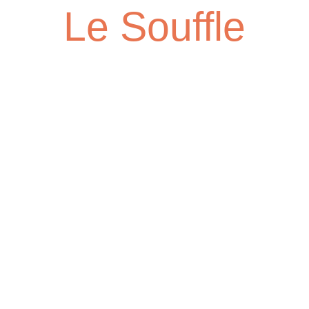
Le Souffle